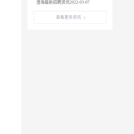
· 澄海最新招聘资讯2022-03-07
查看更多资讯