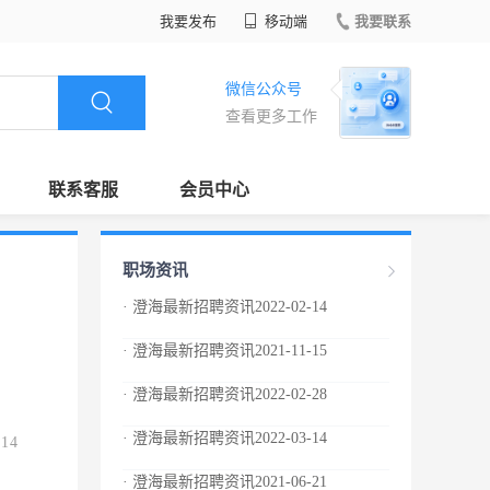
我要发布
移动端
我要联系
微信公众号
查看更多工作
联系客服
会员中心
职场资讯
· 澄海最新招聘资讯2022-02-14
· 澄海最新招聘资讯2021-11-15
· 澄海最新招聘资讯2022-02-28
· 澄海最新招聘资讯2022-03-14
.14
· 澄海最新招聘资讯2021-06-21