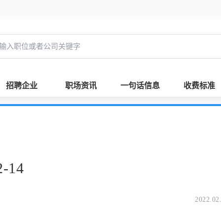
招聘企业
职场资讯
一句话信息
收费标准
-14
2022.02