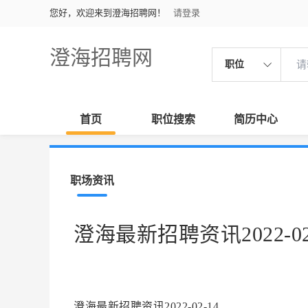
您好，欢迎来到澄海招聘网！
请登录
澄海招聘网
职位
首页
职位搜索
简历中心
职场资讯
澄海最新招聘资讯2022-02
澄海最新招聘资讯2022-02-14