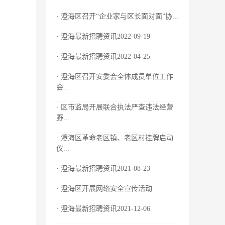
· 澄海区召开“企业家与区长面对面”协...
· 澄海最新招聘资讯2022-09-19
· 澄海最新招聘资讯2022-04-25
· 澄海区召开安委会全体成员单位工作
会...
· 区市监局开展联合执法严查违法经营
野...
· 澄海区革命老区镇、老区村挂牌启动
仪...
· 澄海最新招聘资讯2021-08-23
· 澄海区开展网络安全宣传活动
· 澄海最新招聘资讯2021-12-06