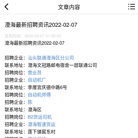
文章内容
澄海最新招聘资讯2022-02-07
发布时间：2022-02-07 01:30:03
澄海最新招聘资讯2022-02-07
招聘企业：
汕头联通澄海区分公司
联系地址：澄海文冠路邮电宿舍一层联通公司
招聘岗位：
营业员
招聘企业：
自动机厂
联系地址：李厝宫庆德中路6号
招聘岗位：
自动机师傅
招聘企业：
陈
联系地址：澄海区
招聘岗位：
B2货运司机
招聘企业：
澄海智速货运
联系地址：莲下镇窖东村