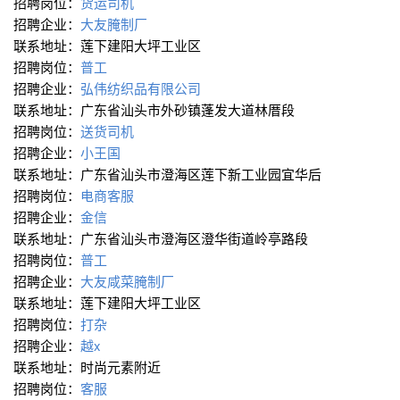
招聘岗位：
货运司机
招聘企业：
大友腌制厂
联系地址：莲下建阳大坪工业区
招聘岗位：
普工
招聘企业：
弘伟纺织品有限公司
联系地址：广东省汕头市外砂镇蓬发大道林厝段
招聘岗位：
送货司机
招聘企业：
小王国
联系地址：广东省汕头市澄海区莲下新工业园宜华后
招聘岗位：
电商客服
招聘企业：
金信
联系地址：广东省汕头市澄海区澄华街道岭亭路段
招聘岗位：
普工
招聘企业：
大友咸菜腌制厂
联系地址：莲下建阳大坪工业区
招聘岗位：
打杂
招聘企业：
越x
联系地址：时尚元素附近
招聘岗位：
客服