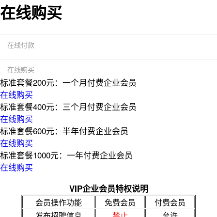
在线购买
在线付款
在线购买
标准套餐200元：一个月付费企业会员
在线购买
标准套餐400元：三个月付费企业会员
在线购买
标准套餐600元：半年付费企业会员
在线购买
标准套餐1000元：一年付费企业会员
在线购买
VIP企业会员特权说明
会员操作功能
免费会员
付费会员
发布招聘信息
禁止
允许