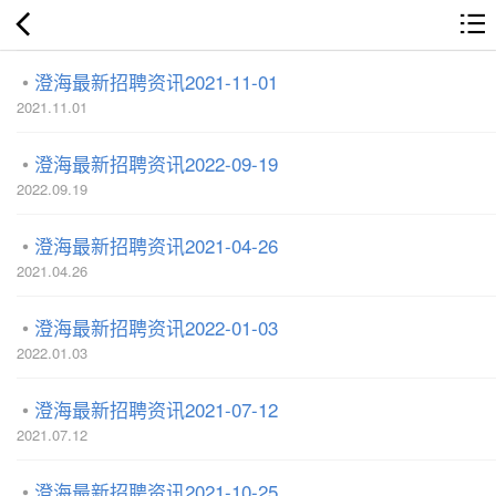
澄海最新招聘资讯2021-11-01
2021.11.01
澄海最新招聘资讯2022-09-19
2022.09.19
澄海最新招聘资讯2021-04-26
2021.04.26
澄海最新招聘资讯2022-01-03
2022.01.03
澄海最新招聘资讯2021-07-12
2021.07.12
澄海最新招聘资讯2021-10-25