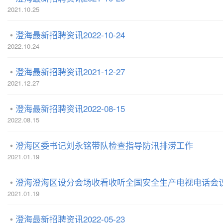
2021.10.25
澄海最新招聘资讯2022-10-24
2022.10.24
澄海最新招聘资讯2021-12-27
2021.12.27
澄海最新招聘资讯2022-08-15
2022.08.15
澄海区委书记刘永铭带队检查指导防汛排涝工作
2021.01.19
澄海澄海区设分会场收看收听全国安全生产电视电话会议
2021.01.19
澄海最新招聘资讯2022-05-23