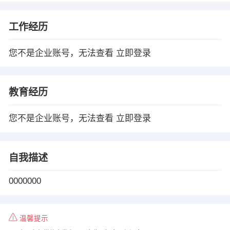
工作经历
您不是企业账号，无法查看
立即登录
教育经历
您不是企业账号，无法查看
立即登录
自我描述
0000000
温馨提示