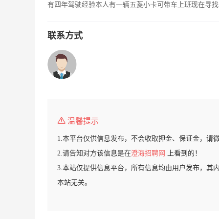
有四年驾驶经验本人有一辆五菱小卡可带车上班现在寻找
联系方式
温馨提示
1.本平台仅供信息发布，不会收取押金、保证金，请
2.请告知对方该信息是在
澄海招聘网
上看到的！
3.本站仅提供信息平台，所有信息均由用户发布，其
本站无关。