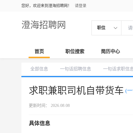
您好，欢迎来到澄海招聘网！
请登录
澄海招聘网
职位
首页
职位搜索
简历中心
全部信息
一句话招聘信息
一句话求职信
求职兼职司机自带货车
(
更新时间： 2026.08.08
具体信息