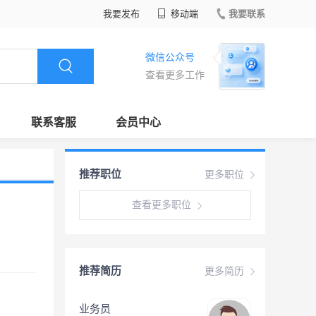
我要发布
移动端
我要联系
微信公众号
查看更多工作
联系客服
会员中心
推荐职位
更多职位
查看更多职位
推荐简历
更多简历
业务员