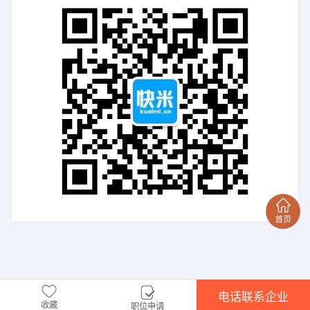
电话联系企业
收藏
职位申请