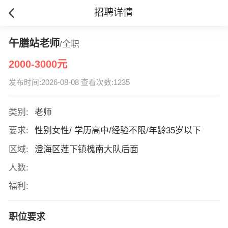
招聘详情
午膳站老师
/全职
2000-3000元
发布时间:2026-08-08 查看次数:1235
类别:
老师
要求:
性别女性/ 学历高中/经验不限/年龄35岁以下
区域:
澄海区莲下镇槐南大队后面
人数:
福利:
职位要求