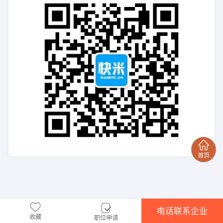
电话联系企业
收藏
职位申请