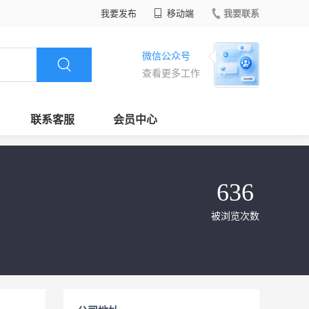
我要发布
移动端
我要联系
微信公众号
查看更多工作
联系客服
会员中心
636
被浏览次数