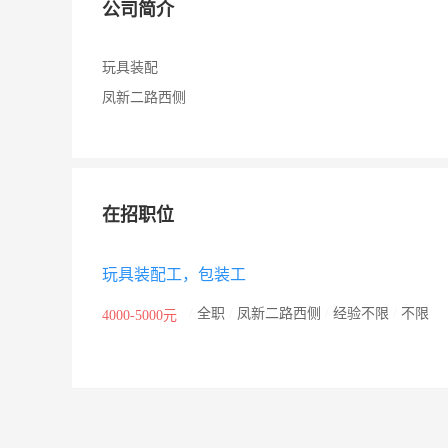
公司简介
玩具装配
凤新二路西侧
在招职位
玩具装配工，包装工
/
全职
/
凤新二路西侧
/
经验不限
/
不限
4000-5000元