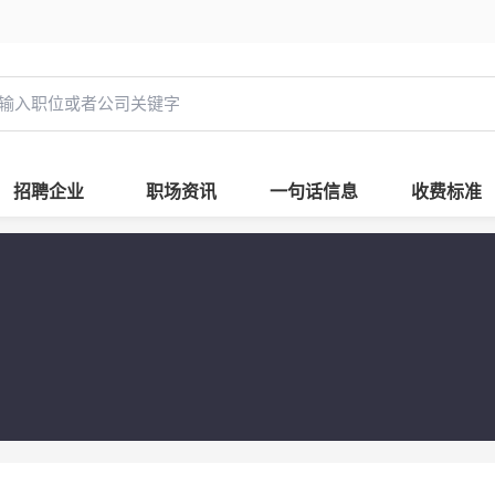
招聘企业
职场资讯
一句话信息
收费标准